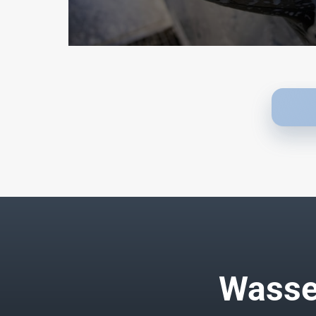
Wasse